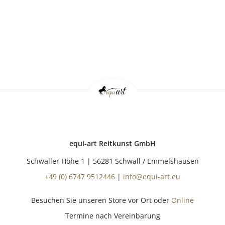
equi-art Reitkunst GmbH
Schwaller Höhe 1 | 56281 Schwall / Emmelshausen
+49 (0) 6747 9512446
|
info@equi-art.eu
Besuchen Sie unseren Store vor Ort oder
Online
Termine nach Vereinbarung