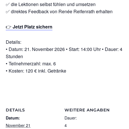
✅ die Lektionen selbst fühlen und umsetzen
✅ direktes Feedback von Renée Reifenrath erhalten
👉
Jetzt Platz sichern
Details:
• Datum: 21. November 2026 • Start: 14:00 Uhr • Dauer: 4
Stunden
• Teilnehmerzahl: max. 6
• Kosten: 120 € inkl. Getränke
DETAILS
WEITERE ANGABEN
Datum:
Dauer:
November 21
4