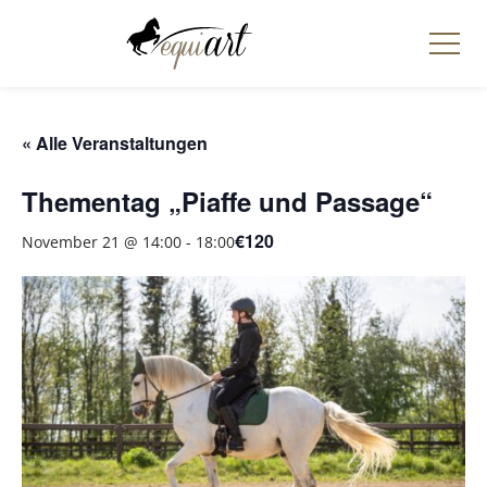
« Alle Veranstaltungen
Thementag „Piaffe und Passage“
€120
November 21 @ 14:00
-
18:00