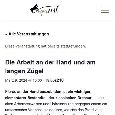
« Alle Veranstaltungen
Diese Veranstaltung hat bereits stattgefunden.
Die Arbeit an der Hand und am
langen Zügel
€210
März 9, 2024 @ 10:00
-
18:00
Pferde
an der Hand auszubilden ist ein wichtiger,
In den
elementarer Bestandteil der klassischen Dressur.
alten Arbeitsreitweisen und Hofreitschulen begegnet einem ein
umfassendes Vermächtnis darüber, wie sich das Pferd vom