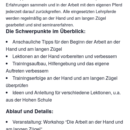
Erfahrungen sammeln und in der Arbeit mit dem eigenen Pferd
jederzeit darauf zurückgreifen. Alle eingesetzten Lehrpferde
werden regelmäßig an der Hand und am langen Zügel
gearbeitet und sind seminarerfahren.
Die Schwerpunkte im Überblick:
Anschauliche Tipps für den Beginn der Arbeit an der
Hand und am langen Zügel
Lektionen an der Hand vorbereiten und verbessern
Trainingsaufbau, Hilfengebung und das eigene
Auftreten verbessern
Trainingserfolge an der Hand und am langen Zügel
überprüfen
Ideen und Anleitung für verschiedene Lektionen, u.a.
aus der Hohen Schule
Ablauf und Details:
Veranstaltung: Workshop “Die Arbeit an der Hand und
am langen Zügel”