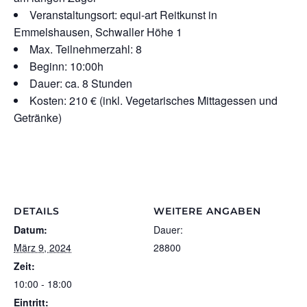
Veranstaltungsort: equi-art Reitkunst in
Emmelshausen, Schwaller Höhe 1
Max. Teilnehmerzahl: 8
Beginn: 10:00h
Dauer: ca. 8 Stunden
Kosten: 210 € (inkl. Vegetarisches Mittagessen und
Getränke)
DETAILS
WEITERE ANGABEN
Datum:
Dauer:
März 9, 2024
28800
Zeit:
10:00 - 18:00
Eintritt: