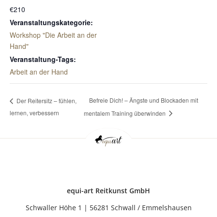
€210
Veranstaltungskategorie:
Workshop "Die Arbeit an der
Hand"
Veranstaltung-Tags:
Arbeit an der Hand
Befreie Dich! – Ängste und Blockaden mit
Der Reitersitz – fühlen,
lernen, verbessern
mentalem Training überwinden
equi-art Reitkunst GmbH
Schwaller Höhe 1 | 56281 Schwall / Emmelshausen