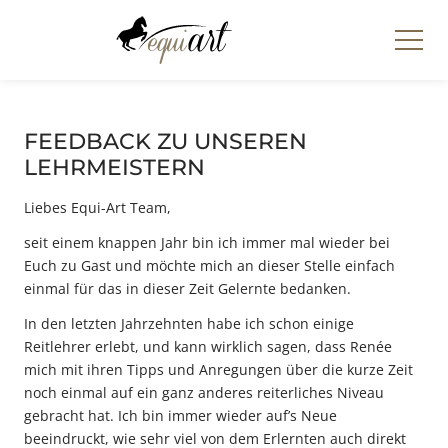
FEEDBACK ZU UNSEREN
LEHRMEISTERN
Liebes Equi-Art Team,
seit einem knappen Jahr bin ich immer mal wieder bei
Euch zu Gast und möchte mich an dieser Stelle einfach
einmal für das in dieser Zeit Gelernte bedanken.
In den letzten Jahrzehnten habe ich schon einige
Reitlehrer erlebt, und kann wirklich sagen, dass Renée
mich mit ihren Tipps und Anregungen über die kurze Zeit
noch einmal auf ein ganz anderes reiterliches Niveau
gebracht hat. Ich bin immer wieder auf’s Neue
beeindruckt, wie sehr viel von dem Erlernten auch direkt