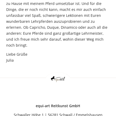
zu Hause mit meinem Pferd umsetzbar ist. Und für die
Dinge, die er noch nicht kann, macht es mir auch einfach
unfassbar viel Spaß, schwierigere Lektionen mit Euren
wunderbaren Lehrpferden auszuprobieren und zu
erlernen. Ob Capricho, Duque, Dinamico oder auch all die
anderen: Eure Pferde sind ganz großartige Lehrmeister,
und ich freue mich sehr darauf, wohin dieser Weg mich
noch bringt.
Liebe Grüße
Julia
equi-art Reitkunst GmbH
Schwaller Höhe 1 | 56281 Schwall / Emmelshausen